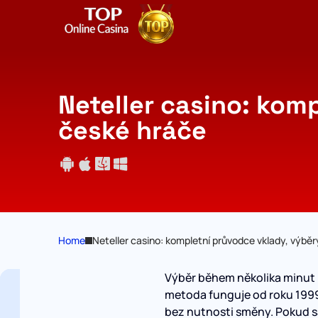
Neteller casino: kom
české hráče
Home
Neteller casino: kompletní průvodce vklady, výbě
Výběr během několika minut m
metoda funguje od roku 1999,
bez nutnosti směny. Pokud s