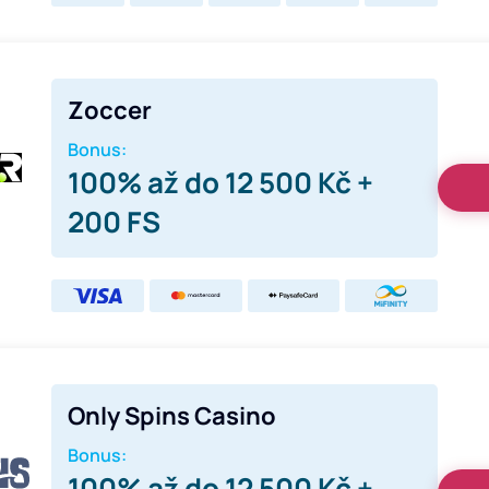
Zoccer
Bonus:
100% až do 12 500 Kč +
200 FS
Only Spins Casino
Bonus:
100% až do 12 500 Kč +