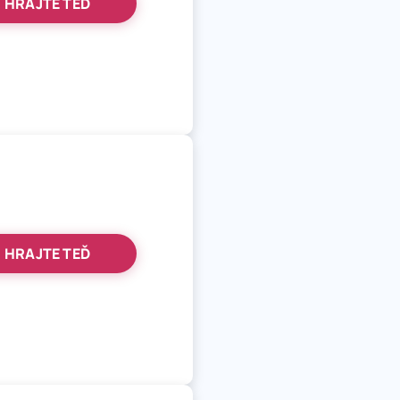
HRAJTE TEĎ
HRAJTE TEĎ