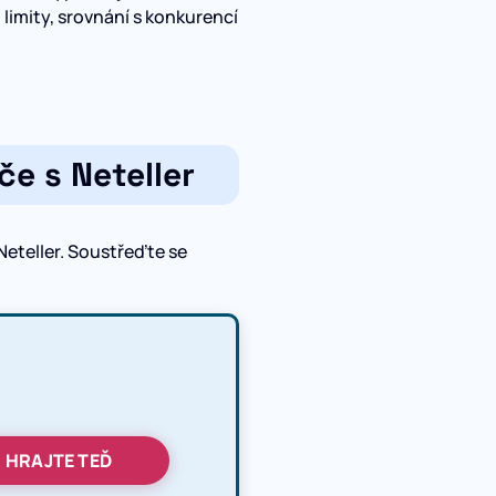
 limity, srovnání s konkurencí
če s Neteller
Neteller. Soustřeďte se
HRAJTE TEĎ