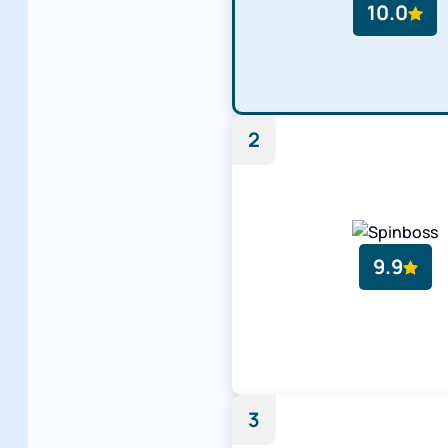
10.0
2
9.9
3