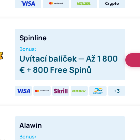
Spinline
Bonus:
Uvítací balíček — Až 1 800
€ + 800 Free Spinů
+3
Alawin
Bonus: