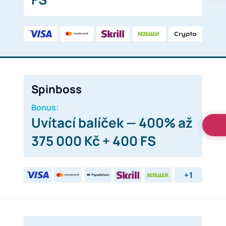
Spinboss
Bonus:
Uvítací balíček — 400% až
375 000 Kč + 400 FS
+1