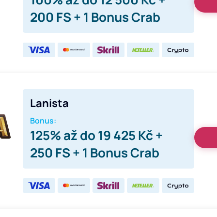
200 FS + 1 Bonus Crab
Lanista
Bonus:
125% až do 19 425 Kč +
250 FS + 1 Bonus Crab