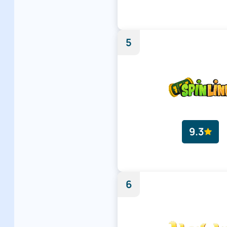
5
9.3
6