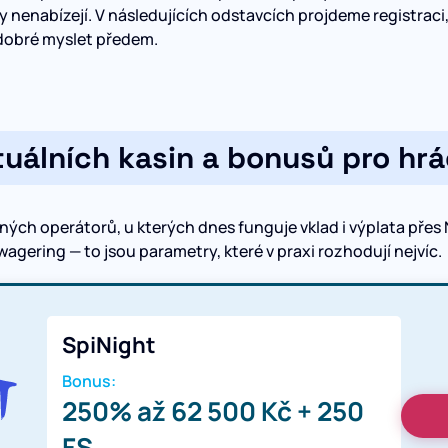
ty nenabízejí. V následujících odstavcích projdeme registraci,
e dobré myslet předem.
uálních kasin a bonusů pro hrá
ných operátorů, u kterých dnes funguje vklad i výplata přes 
wagering — to jsou parametry, které v praxi rozhodují nejvíc.
SpiNight
Bonus:
250% až 62 500 Kč + 250
FS