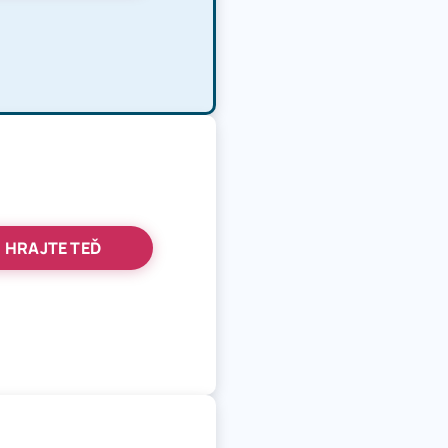
HRAJTE TEĎ