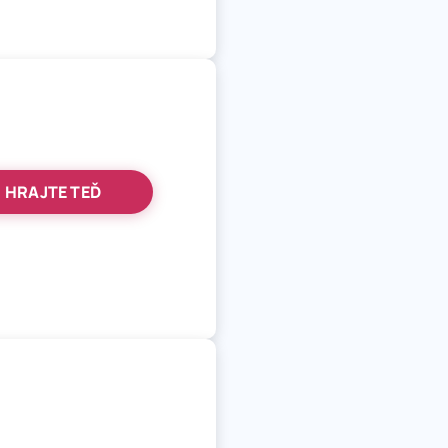
HRAJTE TEĎ