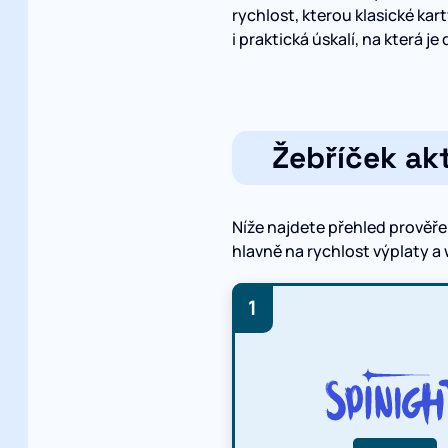
rychlost, kterou klasické kar
i praktická úskalí, na která j
Žebříček akt
Níže najdete přehled prověře
hlavně na rychlost výplaty a 
1